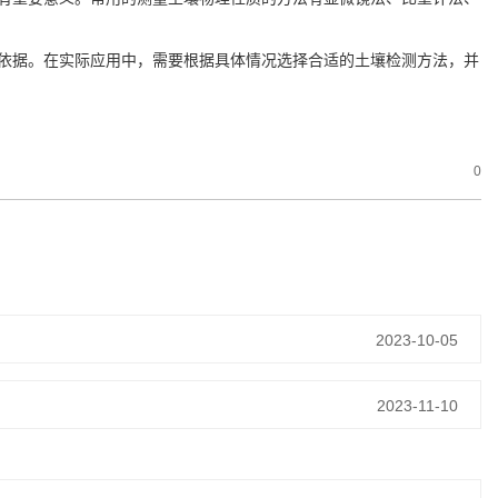
据。在实际应用中，需要根据具体情况选择合适的土壤检测方法，并
0
2023-10-05
2023-11-10