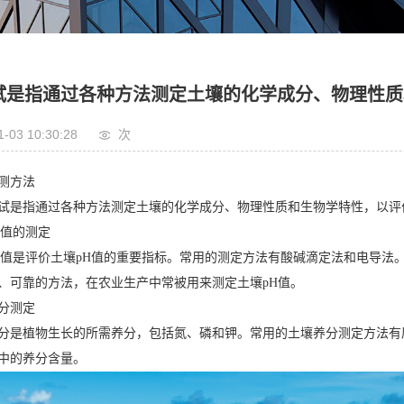
试是指通过各种方法测定土壤的化学成分、物理性质
1-03 10:30:28
次
测方法
指通过各种方法测定土壤的化学成分、物理性质和生物学特性，以评价
值的测定
是评价土壤pH值的重要指标。常用的测定方法有酸碱滴定法和电导法
、可靠的方法，在农业生产中常被用来测定土壤pH值。
分测定
植物生长的所需养分，包括氮、磷和钾。常用的土壤养分测定方法有原
中的养分含量。