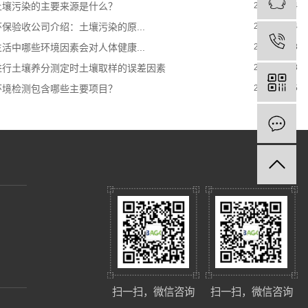
土壤污染的主要来源是什么？
2023-04-14
环保验收公司介绍：土壤污染的原...
2022-12-14
生活中哪些环境因素会对人体健康...
2023-08-18
进行土壤养分测定时土壤取样的误差因素
2023-07-28
环境检测包含哪些主要项目？
2024-01-05
扫一扫，微信咨询
扫一扫，微信咨询