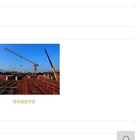
场地调查评估