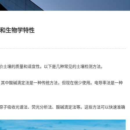
和生物学特性
土壤的质量和适宜性。以下是几种常见的土壤检测方法。
。其中酸碱滴定法是一种传统方法，但现在很少使用。电导率法是一种
子吸收光谱法、荧光分析法、酸碱滴定法等。这些方法可以快速准确