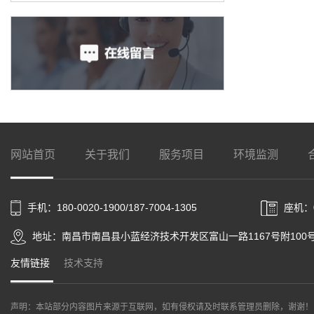
网站首页
关于我们
服务项目
环境监测
手机：180-0020-1900/187-7004-1305
座机：0
地址：南昌市南昌县小蓝经济技术开发区富山一路1167号附100
友情链接
技术支持
声明：本站部分内容图片来源于互联网，如有侵权请及时联系管理员删除，谢谢！