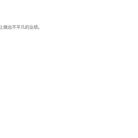
上做出不平凡的业绩。