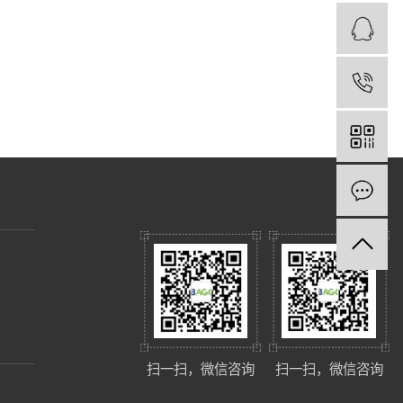
扫一扫，微信咨询
扫一扫，微信咨询