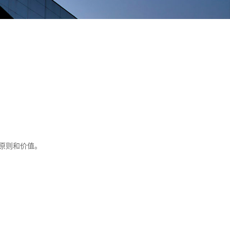
原则和价值。