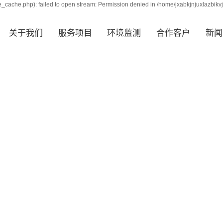
_cache.php): failed to open stream: Permission denied in /home/jxabkjnjuxlazbikv
关于我们
服务项目
环境监测
合作客户
新闻