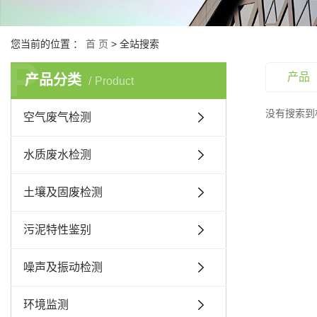
您当前的位置 ：
首 页
> 全站搜索
P
产品
产品分类
Product
没有搜索到
空气废气检测
水质废水检测
土壤及固废检测
污泥特性鉴别
噪声及振动检测
环境监测