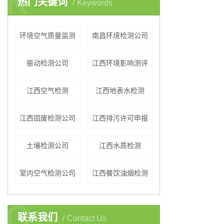
K
热门关键词
Keywords
环境空气质量监测
南昌环境检测公司
振动检测公司
江西环境影响测评
江西空气检测
江西地表水检测
江西固废检测公司
江西排污许可申报
土壤检测公司
江西水质检测
室内空气检测公司
江西餐饮油烟检测
C
联系我们
Contact Us