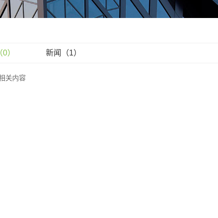
（0）
新闻（1）
相关内容