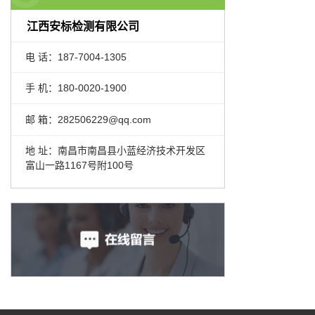
江西安标检测有限公司
电 话：187-7004-1305
手 机：180-0020-1900
邮 箱：282506229@qq.com
地 址：南昌市南昌县小蓝经济技术开发区
富山一路1167号附100号