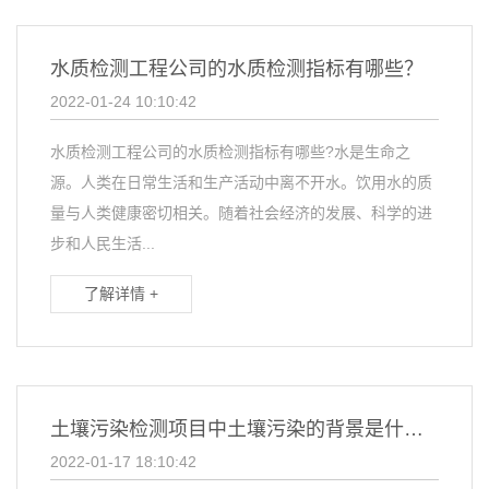
水质检测工程公司的水质检测指标有哪些？
2022-01-24 10:10:42
水质检测工程公司的水质检测指标有哪些?水是生命之
源。人类在日常生活和生产活动中离不开水。饮用水的质
量与人类健康密切相关。随着社会经济的发展、科学的进
步和人民生活...
了解详情 +
土壤污染检测项目中土壤污染的背景是什么？
2022-01-17 18:10:42