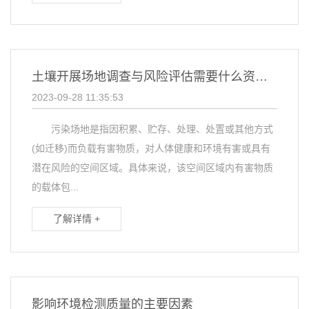
土壤开展场地调查与风险评估需要什么资质？？？
2023-09-28 11:35:53
污染场地是指因积累、贮存、处理、处置或其他方式
(如迁移)而负载有害物质，对人体健康和环境有害或具有
潜在风险的空间区域。具体来说，该空间区域内有害物质
的载体包...
了解详情 +
影响环境检测质量的主要因素