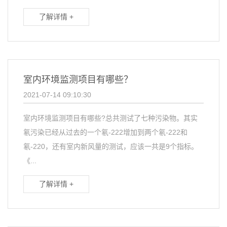
了解详情 +
室内环境监测项目有哪些？
2021-07-14 09:10:30
室内环境监测项目有哪些?总共测试了七种污染物。其实
氡污染已经从过去的一个氡-222增加到两个氡-222和
氡-220，还有室内新风量的测试，应该一共是9个指标。
《...
了解详情 +