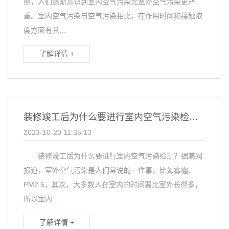
期，人们逐渐意识到室内空气污染比室外空气污染更严
重。室内空气污染与空气污染相比，在作用时间和接触浓
度方面有其...
了解详情 +
装修竣工后为什么要进行室内空气污染检测？
2023-10-20 11:35:13
装修竣工后为什么要进行室内空气污染检测？据某网
报道，室外空气污染是人们常说的一件事，比如雾霾、
PM2.5，其次，大多数人在室内的时间要比室外长得多，
所以室内...
了解详情 +