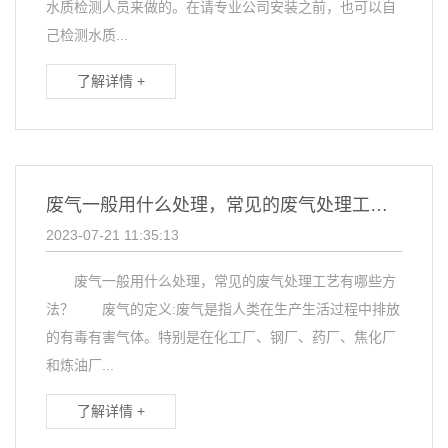
水质检测人员来做的。在请专业公司安装之前，也可以自
己检测水质...
了解详情 +
废气一般用什么处理，常见的废气处理工艺有哪些方法？
2023-07-21 11:35:13
废气一般用什么处理，常见的废气处理工艺有哪些方
法？ 废气的定义:废气是指人类在生产生活过程中排放
的有毒有害气体。特别是在化工厂、钢厂、药厂、焦化厂
和炼油厂...
了解详情 +