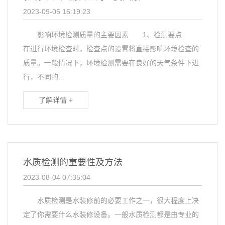
2023-09-05 16:19:23
影响环境检测质量的主要因素 1、检测要点
在进行环境检查时，检查点的设置将直接影响环境检查的
质量。一般情况下，环境检测需要在良好的天气条件下进
行，不同的...
了解详情 +
水质检测的重要性及方法
2023-08-04 07:35:04
水质检测是水装修前的必要工作之一，很大程度上决
定了你需要什么水装修设备。一般水质检测都是由专业的