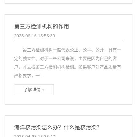
第三方检测机构的作用
2023-06-16 15:55:30
第三方检测机构一般代表公正、公平、公开，具有一
定的独立性。对于一些公司来说，主要是因为自己的客
户，才去找第三方检测机构检测。如果客户对产品质量有
严格要求，一...
了解详情 +
海洋核污染怎么办？什么是核污染？
2023-04-28 15:35:47