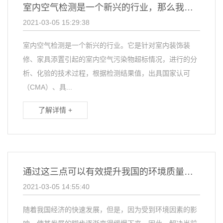
室内空气检测是一个新兴的行业，那么我们应该如何看待室内甲醛检测方法？
2021-03-05 15:29:38
室内空气检测是一个新兴的行业。它是针对室内装饰装
修、家具添置引起的室内空气污染物超标情况，进行的分
析、化验的技术过程，根据检测结果值，出具国家认可
（CMA）、具...
了解详情 +
通过这三点可以有效提升我国的环境质量监测
2021-03-05 14:55:40
随着我国经济的快速发展，但是，因为受到环境因素的影