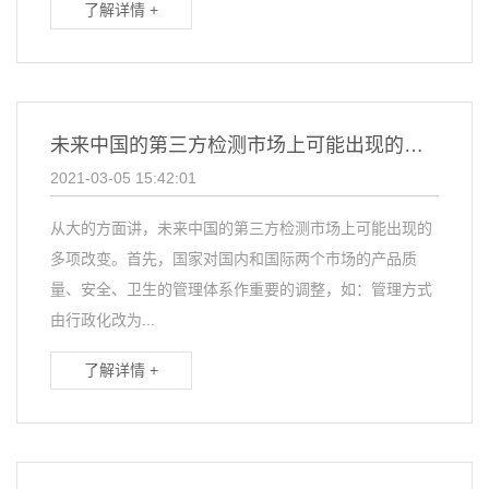
了解详情 +
未来中国的第三方检测市场上可能出现的多项改变
2021-03-05 15:42:01
从大的方面讲，未来中国的第三方检测市场上可能出现的
多项改变。首先，国家对国内和国际两个市场的产品质
量、安全、卫生的管理体系作重要的调整，如：管理方式
由行政化改为...
了解详情 +