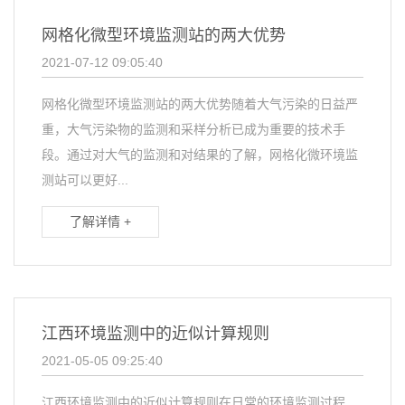
网格化微型环境监测站的两大优势
2021-07-12 09:05:40
网格化微型环境监测站的两大优势随着大气污染的日益严
重，大气污染物的监测和采样分析已成为重要的技术手
段。通过对大气的监测和对结果的了解，网格化微环境监
测站可以更好...
了解详情 +
江西环境监测中的近似计算规则
2021-05-05 09:25:40
江西环境监测中的近似计算规则在日常的环境监测过程