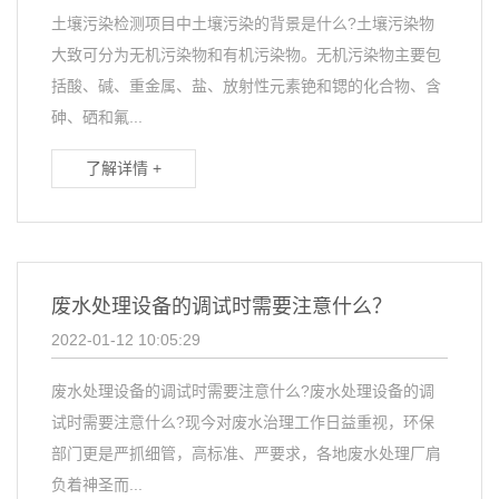
土壤污染检测项目中土壤污染的背景是什么?土壤污染物
大致可分为无机污染物和有机污染物。无机污染物主要包
括酸、碱、重金属、盐、放射性元素铯和锶的化合物、含
砷、硒和氟...
了解详情 +
废水处理设备的调试时需要注意什么？
2022-01-12 10:05:29
废水处理设备的调试时需要注意什么?废水处理设备的调
试时需要注意什么?现今对废水治理工作日益重视，环保
部门更是严抓细管，高标准、严要求，各地废水处理厂肩
负着神圣而...