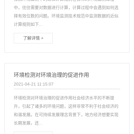
中，往往需要对数据进行计算，计算过程中会遇到如何选
择有效位数的问题。环境监测技术规范中监测数据的近似
计算规则如下...
了解详情 +
环境检测对环境治理的促进作用
2021-04-21 11:15:07
环境检测对环境治理的促进作用社会经济水平的不断提
升，引起了诸多的环境问题，这样非常不利于社会经济的
和谐发展。在可持续发展理念背景下，地方经济想要实现
长期发展，还...