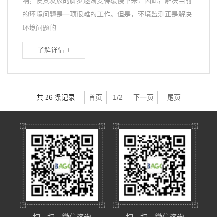
响，使其发展的脚步逐渐变得缓慢下来，因此，解决当前
的环境问题是一项很难的工作。但是，环境监测正是解决
环境问题的...
了解详情 +
共 26 条记录
首页
1/2
下一页
尾页