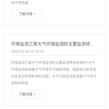
和环境质量...
了解详情 +
环境监测工程大气环境监测的主要监测项目有哪些？
2022-01-28 10:10:33
环境监测工程大气环境监测的主要监测项目有哪些?大气
环境监测是测量大气环境中污染物浓度，观察和分析其变
化及其对环境影响的过程。大气污染监测是测量大气中污
染物的种类...
了解详情 +