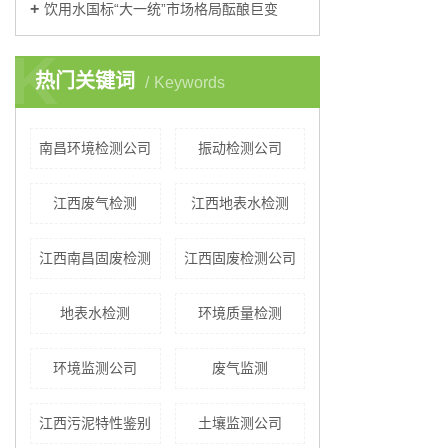
饮用水国标“大一统”市场格局酝酿巨变
K
热门关键词
Keywords
南昌环境检测公司
振动检测公司
江西废气检测
江西地表水检测
江西南昌固废检测
江西固废检测公司
地表水检测
环境质量检测
环境监测公司
废气监测
江西污泥特性鉴别
土壤监测公司