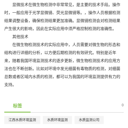
显微技术在微生物检测中非常常见，是主要的技术手段。操作
时，一般应用于光学显微镜、荧光显微镜等。，操作人员根据检测
结果调整设备，确保检测结果更加准确。显微镜检测会对检测结果
产生很大的影响，因此在实际应用中须严格控制检测的准确性。
其他技术
在微生物检测技术的实际应用中，人员需要对微生物的形态和
结构进行详细的分析，以方便后期检测的有效研究。特别是近年
来，随着我国环境监测技术的逐步更新，微生物检测技术的应用方
法也在不断创新。比如对环境中发光细菌有毒物质的检测，对细菌
总数或者区域内水质的检测，都可以为我国的环境监测提供有力的
支持。
0
标签
江西水质环境监测
水质环境监测
水质监测公司