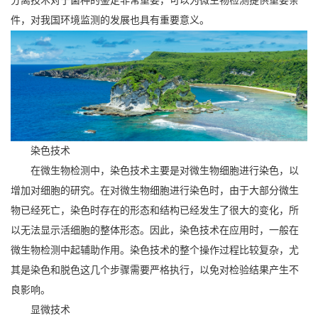
分离技术对于菌种的鉴定非常重要，可以为微生物检测提供重要条
件，对我国环境监测的发展也具有重要意义。
染色技术
在微生物检测中，染色技术主要是对微生物细胞进行染色，以
增加对细胞的研究。在对微生物细胞进行染色时，由于大部分微生
物已经死亡，染色时存在的形态和结构已经发生了很大的变化，所
以无法显示活细胞的整体形态。因此，染色技术在应用时，一般在
微生物检测中起辅助作用。染色技术的整个操作过程比较复杂，尤
其是染色和脱色这几个步骤需要严格执行，以免对检验结果产生不
良影响。
显微技术