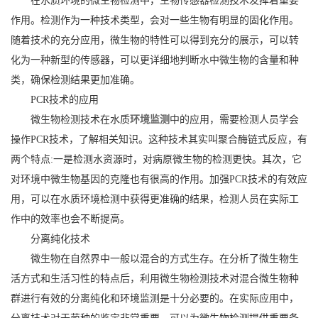
在水质环境的微生物检测中，生物传感器检测技术发挥着重要
作用。检测作为一种技术类型，会对一些生物有明显的固化作用。
随着技术的充分应用，微生物的特性可以得到充分的展示，可以转
化为一种新型的传感器，可以更详细地判断水中微生物的含量和种
类，确保检测结果更加准确。
PCR技术的应用
微生物检测技术在水质
环境监测
中的应用，需要检测人员学会
操作PCR技术，了解相关知识。这种技术其实叫聚合酶链式反应，有
两个特点:一是检测水资源时，对病原微生物的检测更快。其次，它
对环境中微生物基因的克隆也有很高的作用。加强PCR技术的有效应
用，可以在水质环境检测中获得更准确的结果，检测人员在实际工
作中的效率也会不断提高。
分离纯化技术
微生物在自然界中一般以混合的方式生存。在分析了微生物生
活方式和生活习性的特点后，利用微生物检测技术对混合微生物种
群进行有效的分离纯化和环境监测是十分必要的。在实际应用中，