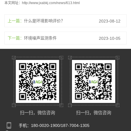
本文网址：
http://www.jxabkj.com/news/613.html
上一篇：
什么是环境影响评价？
2023-08-12
下一篇：
环境噪声监测条件
2023-10-05
扫一扫，微信咨询
扫一扫，微信咨询
手机：180-0020-1900/187-7004-1305