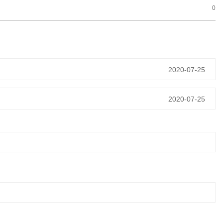
0
2020-07-25
2020-07-25