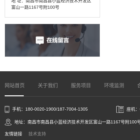
地 址：南昌市南昌县小蓝经济技术开发区
富山一路1167号附100号
网站首页
关于我们
服务项目
环境监测
手机：180-0020-1900/187-7004-1305
座机：0
地址：南昌市南昌县小蓝经济技术开发区富山一路1167号附100
友情链接
技术支持